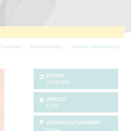
Startseite
Veranstaltungen
Aktuelle Veranstaltung
DATUM
25.09.2024
UHRZEIT
13:00
VERANSTALTUNGSORT
Online