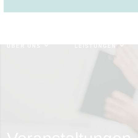
>
ÜBER UNS
LEISTUNGEN