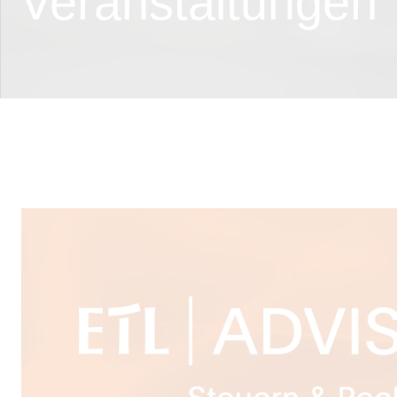
Veranstaltungen