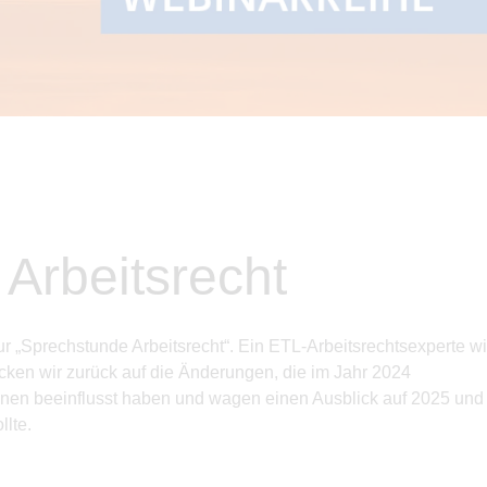
Arbeitsrecht
r „Sprechstunde Arbeitsrecht“. Ein ETL-Arbeitsrechtsexperte
wi
cken wir zurück auf die Änderungen, die im
Jahr 2024
nnen beeinflusst haben und wagen einen Ausblick auf 2025 und
llte.