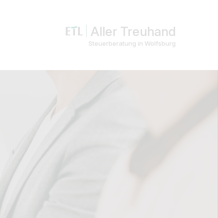
Aller Treuhand
Steuerberatung in Wolfsburg