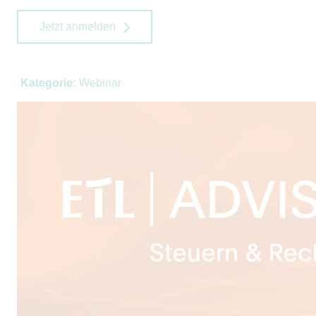
Jetzt anmelden
Kategorie:
Webinar