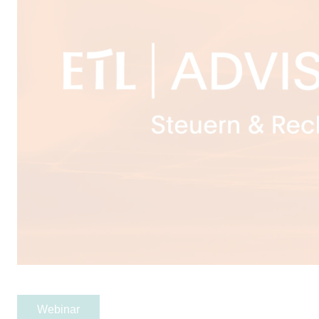
Webinar