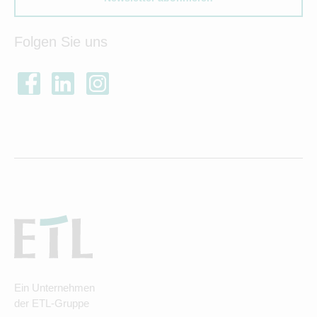
Folgen Sie uns
Ein Unternehmen
der ETL-Gruppe