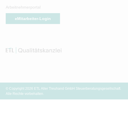
Arbeitnehmerportal
eMitarbeiter-Login
© Copyright 2026 ETL Aller Treuhand GmbH Steuerberatungsgesellschaft.
Alle Rechte vorbehalten.