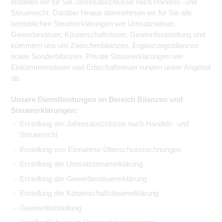
erstellen wir für Sie Jahresabschlüsse nach Handels- und
Steuerrecht. Darüber hinaus übernehmen wir für Sie alle
betrieblichen Steuererklärungen wie Umsatzsteuer,
Gewerbesteuer, Körperschaftsteuer, Gewinnfeststellung und
kümmern uns um Zwischenbilanzen, Ergänzungsbilanzen
sowie Sonderbilanzen. Private Steuererklärungen wie
Einkommensteuer und Erbschaftsteuer runden unser Angebot
ab.
Unsere Dienstleistungen im Bereich Bilanzen und
Steuererklärungen:
Erstellung der Jahresabschlüsse nach Handels- und
Steuerrecht
Erstellung von Einnahme-Überschussrechnungen
Erstellung der Umsatzsteuererklärung
Erstellung der Gewerbesteuererklärung
Erstellung der Körperschaftsteuererklärung
Gewinnfeststellung