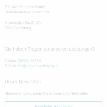
ETL Aller Treuhand GmbH
Steuerberatungsgesellschaft
Helmstedter Straße 9A
38448 Wolfsburg
Sie haben Fragen zu unseren Leistungen?
Telefon:
(05363) 9707 0
E-Mail:
info@steuern-wolfsburg.de
Unser Newsletter
Abonnieren Sie unseren kostenlosen ETL-Newsletter.
Newsletter abonnieren