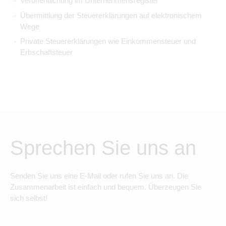
Veröffentlichung im Unternehmensregister
Übermittlung der Steuererklärungen auf elektronischem
Wege
Private Steuererklärungen wie Einkommensteuer und
Erbschaftsteuer
Sprechen Sie uns an
Senden Sie uns eine E-Mail oder rufen Sie uns an. Die
Zusammenarbeit ist einfach und bequem. Überzeugen Sie
sich selbst!