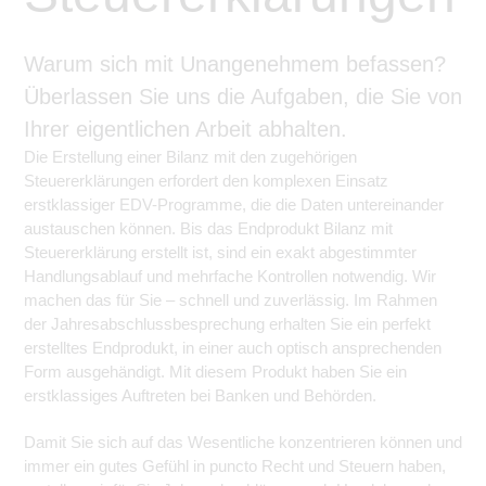
Warum sich mit Unangenehmem befassen?
Überlassen Sie uns die Aufgaben, die Sie von
Ihrer eigentlichen Arbeit abhalten.
Die Erstellung einer Bilanz mit den zugehörigen
Steuererklärungen erfordert den komplexen Einsatz
erstklassiger EDV-Programme, die die Daten untereinander
austauschen können. Bis das Endprodukt Bilanz mit
Steuererklärung erstellt ist, sind ein exakt abgestimmter
Handlungsablauf und mehrfache Kontrollen notwendig. Wir
machen das für Sie – schnell und zuverlässig. Im Rahmen
der Jahresabschlussbesprechung erhalten Sie ein perfekt
erstelltes Endprodukt, in einer auch optisch ansprechenden
Form ausgehändigt. Mit diesem Produkt haben Sie ein
erstklassiges Auftreten bei Banken und Behörden.
Damit Sie sich auf das Wesentliche konzentrieren können und
immer ein gutes Gefühl in puncto Recht und Steuern haben,