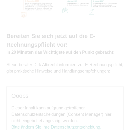
Bereiten Sie sich jetzt auf die E-
Rechnungspflicht vor!
In 20 Minuten das Wichtigste auf den Punkt gebracht:
Steuerberater Dirk Albrecht informiert zur E-Rechnungspflicht,
gibt praktische Hinweise und Handlungsempfehlungen:
Ooops
Dieser Inhalt kann aufgrund getroffener
Datenschutzentscheidungen (Consent Manager) hier
nicht eingebettet angezeigt werden.
Bitte ändern Sie Ihre Datenschutzentscheidung.