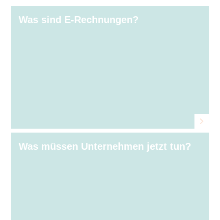
Was sind E⁠‑⁠Rechnungen?
Was müssen Unternehmen jetzt tun?