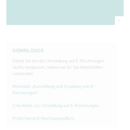
DOWNLOADS
Damit Sie bei der Umstellung auf E-Rechnungen
nichts vergessen, haben wir für Sie Arbeitshilfen
vorbereitet:
Merkblatt „Ausstellung und Empfang von E-
Rechnungen“
Checkliste zur Umstellung auf E-Rechnungen
Prüfschema E-Rechnungspflicht