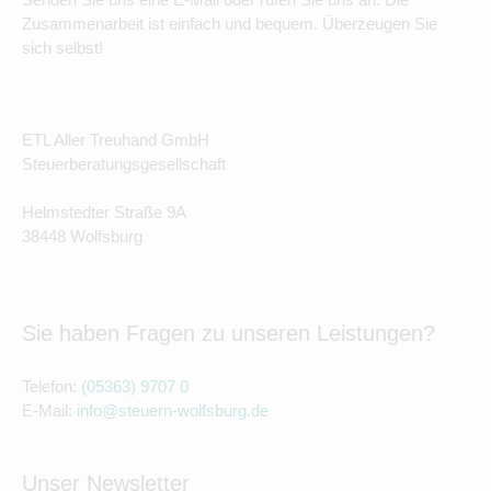
Zusammenarbeit ist einfach und bequem. Überzeugen Sie
sich selbst!
ETL Aller Treuhand GmbH
Steuerberatungsgesellschaft
Helmstedter Straße 9A
38448 Wolfsburg
Sie haben Fragen zu unseren Leistungen?
Telefon:
(05363) 9707 0
E-Mail:
info@steuern-wolfsburg.de
Unser Newsletter