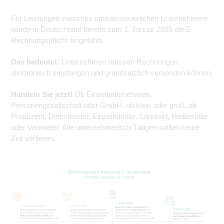
Für Leistungen zwischen umsatzsteuerlichen Unternehmern
wurde in Deutschland bereits zum 1. Januar 2025 die E-
Rechnungspflicht eingeführt.
Das bedeutet:
Unternehmen müssen Rechnungen
elektronisch empfangen und grundsätzlich versenden können.
Handeln Sie jetzt!
Ob Einzelunternehmen,
Personengesellschaft oder GmbH, ob klein oder groß, ob
Produzent, Dienstleister, Einzelhändler, Landwirt, Heilberufler
oder Vermieter. Alle unternehmerisch Tätigen sollten keine
Zeit verlieren.