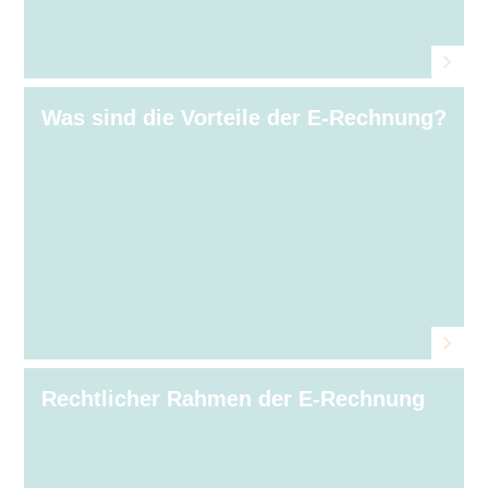
Was sind die Vorteile der E⁠‑⁠Rechnung?
Rechtlicher Rahmen der E⁠‑⁠Rechnung