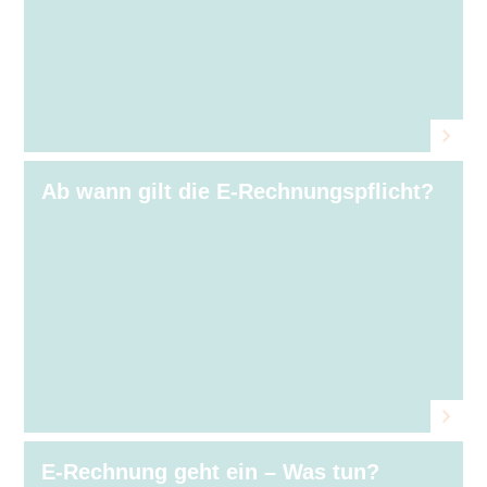
Ab wann gilt die E-Rechnungspflicht?
E-Rechnung geht ein – Was tun?