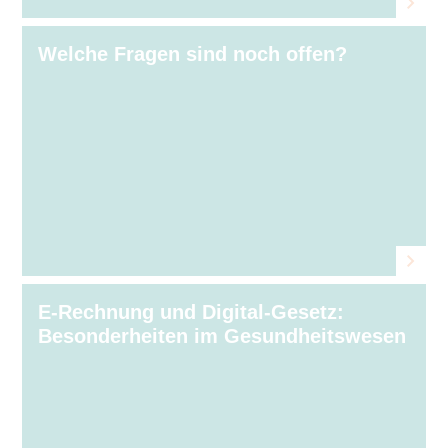
Welche Fragen sind noch offen?
E-Rechnung und Digital-Gesetz:
Besonderheiten im Gesundheitswesen