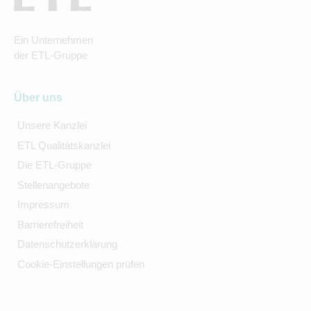
Ein Unternehmen
der ETL-Gruppe
Über uns
Unsere Kanzlei
ETL Qualitätskanzlei
Die ETL-Gruppe
Stellenangebote
Impressum
Barrierefreiheit
Datenschutzerklärung
Cookie-Einstellungen prüfen