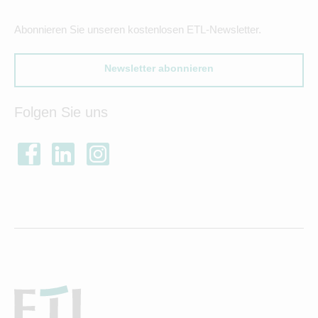
Abonnieren Sie unseren kostenlosen ETL-Newsletter.
Newsletter abonnieren
Folgen Sie uns