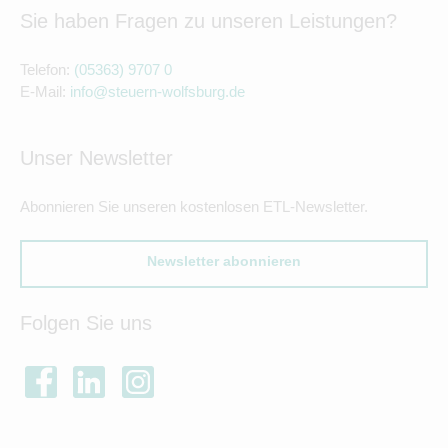
Sie haben Fragen zu unseren Leistungen?
Telefon:
(05363) 9707 0
E-Mail:
info@steuern-wolfsburg.de
Unser Newsletter
Abonnieren Sie unseren kostenlosen ETL-Newsletter.
Newsletter abonnieren
Folgen Sie uns