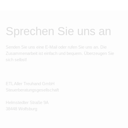
Sprechen Sie uns an
Senden Sie uns eine E-Mail oder rufen Sie uns an. Die
Zusammenarbeit ist einfach und bequem. Überzeugen Sie
sich selbst!
ETL Aller Treuhand GmbH
Steuerberatungsgesellschaft
Helmstedter Straße 9A
38448 Wolfsburg