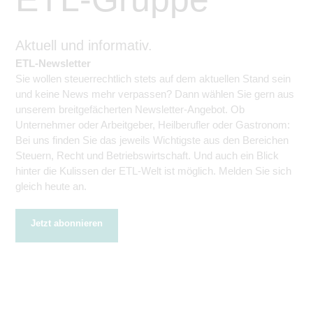
Aktuell und informativ.
ETL-Newsletter
Sie wollen steuerrechtlich stets auf dem aktuellen Stand sein
und keine News mehr verpassen? Dann wählen Sie gern aus
unserem breitgefächerten Newsletter-Angebot. Ob
Unternehmer oder Arbeitgeber, Heilberufler oder Gastronom:
Bei uns finden Sie das jeweils Wichtigste aus den Bereichen
Steuern, Recht und Betriebswirtschaft. Und auch ein Blick
hinter die Kulissen der ETL-Welt ist möglich. Melden Sie sich
gleich heute an.
Jetzt abonnieren