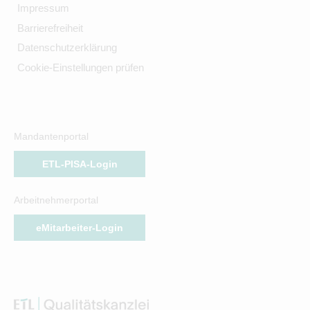
Impressum
Barrierefreiheit
Datenschutzerklärung
Cookie-Einstellungen prüfen
Mandantenportal
ETL-PISA-Login
Arbeitnehmerportal
eMitarbeiter-Login