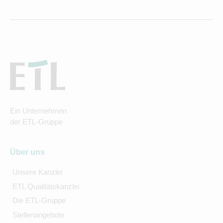
Ein Unternehmen
der ETL-Gruppe
Über uns
Unsere Kanzlei
ETL Qualitätskanzlei
Die ETL-Gruppe
Stellenangebote