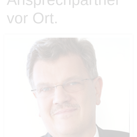
vor Ort.