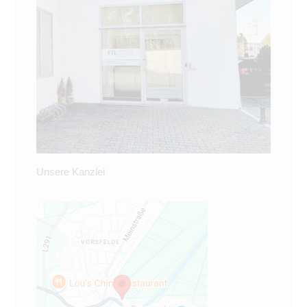
Unsere Kanzlei