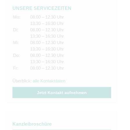
UNSERE SERVICEZEITEN
Mo:
08.00 – 12.30 Uhr
13:30 – 16:30 Uhr
Di:
08.00 – 12.30 Uhr
13:30 – 16:30 Uhr
Mi:
08.00 – 12.30 Uhr
13:30 – 16:30 Uhr
Do:
08.00 – 12.30 Uhr
13:30 – 16:30 Uhr
Fr:
08.00 – 12.30 Uhr
Überblick:
alle Kontaktdaten
Jetzt Kontakt aufnehmen
Kanzleibroschüre