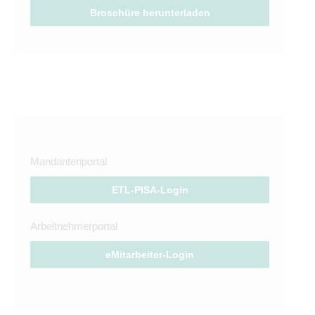
Broschüre herunterladen
Mandantenportal
ETL-PISA-Login
Arbeitnehmerportal
eMitarbeiter-Login