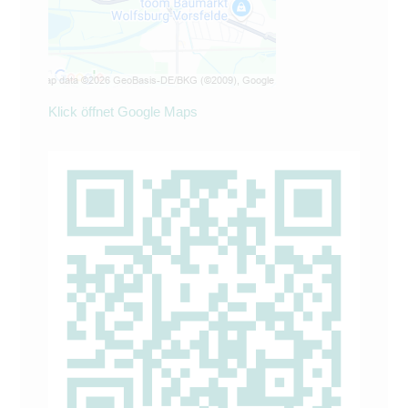
Klick öffnet Google Maps