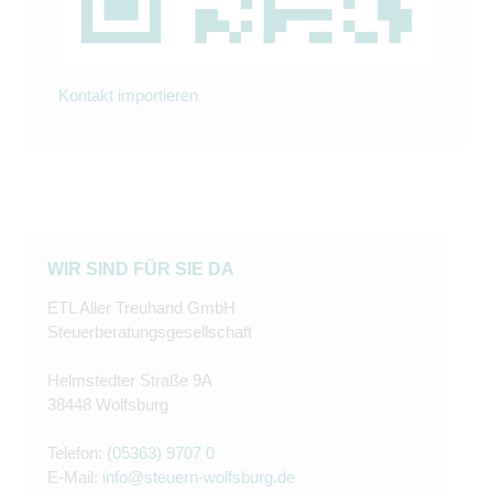
Kontakt importieren
WIR SIND FÜR SIE DA
ETL Aller Treuhand GmbH
Steuerberatungsgesellschaft
Helmstedter Straße 9A
38448 Wolfsburg
Telefon:
(05363) 9707 0
E-Mail:
info@steuern-wolfsburg.de