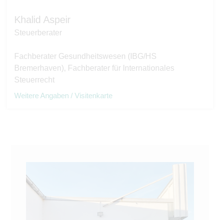
Khalid Aspeir
Steuerberater
Fachberater Gesundheitswesen (IBG/HS
Bremerhaven), Fachberater für Internationales
Steuerrecht
Weitere Angaben / Visitenkarte