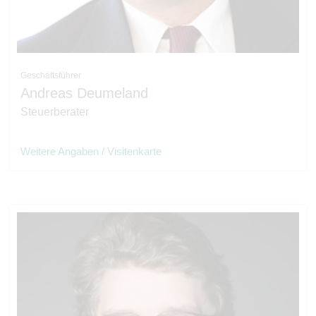
Geschäftsführer
Andreas Deumeland
Steuerberater
Weitere Angaben / Visitenkarte