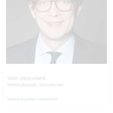
Veith Deumeland
Wirtschaftsprüfer, Steuerberater
Weitere Angaben / Visitenkarte