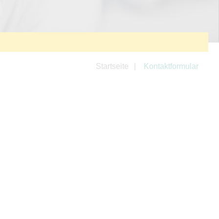
Startseite
Kontaktformular