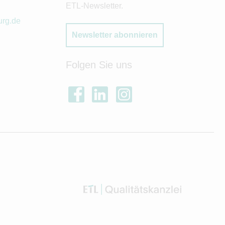
ETL-Newsletter.
urg.de
Newsletter abonnieren
Folgen Sie uns