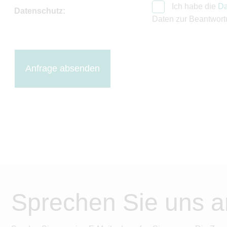
Ich habe die
Da
Datenschutz:
Daten zur Beantwort
Anfrage absenden
Sprechen Sie uns a