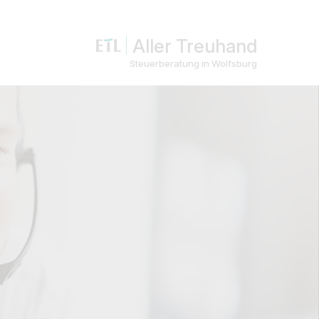
Aller Treuhand
Steuerberatung in Wolfsburg