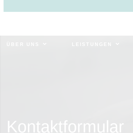
ÜBER UNS
LEISTUNGEN
Kontaktformular