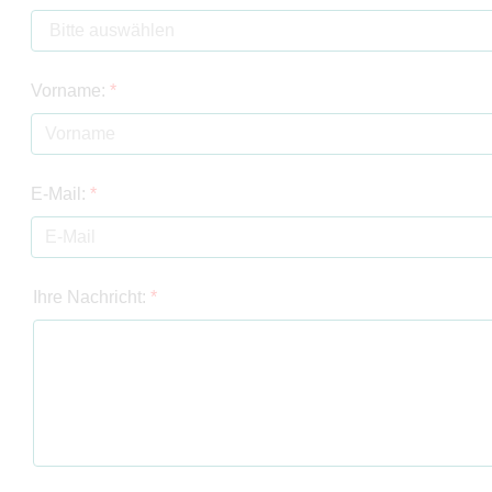
Vorname:
*
E-Mail:
*
Ihre Nachricht:
*