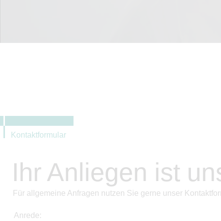
Kontaktformular
Ihr Anliegen ist un
Für allgemeine Anfragen nutzen Sie gerne unser Kontaktfor
Anrede: