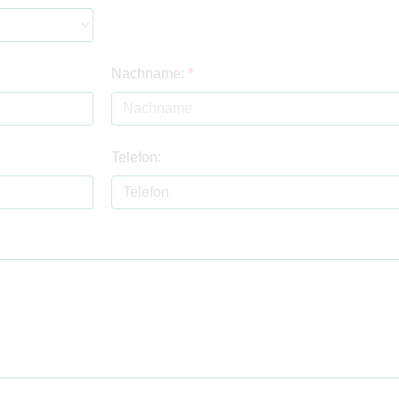
Nachname:
*
Telefon: