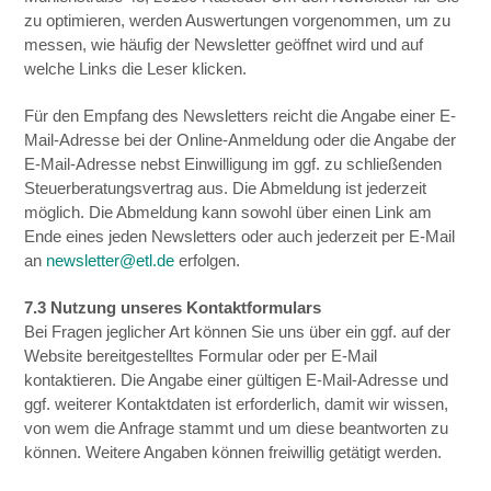
zu optimieren, werden Auswertungen vorgenommen, um zu
messen, wie häufig der Newsletter geöffnet wird und auf
welche Links die Leser klicken.
Für den Empfang des Newsletters reicht die Angabe einer E-
Mail-Adresse bei der Online-Anmeldung oder die Angabe der
E-Mail-Adresse nebst Einwilligung im ggf. zu schließenden
Steuerberatungsvertrag aus. Die Abmeldung ist jederzeit
möglich. Die Abmeldung kann sowohl über einen Link am
Ende eines jeden Newsletters oder auch jederzeit per E-Mail
an
newsletter@etl.de
erfolgen.
7.3 Nutzung unseres Kontaktformulars
Bei Fragen jeglicher Art können Sie uns über ein ggf. auf der
Website bereitgestelltes Formular oder per E-Mail
kontaktieren. Die Angabe einer gültigen E-Mail-Adresse und
ggf. weiterer Kontaktdaten ist erforderlich, damit wir wissen,
von wem die Anfrage stammt und um diese beantworten zu
können. Weitere Angaben können freiwillig getätigt werden.