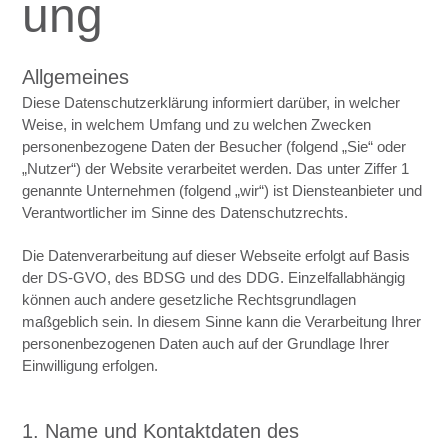
ung
Allgemeines
Diese Datenschutzerklärung informiert darüber, in welcher
Weise, in welchem Umfang und zu welchen Zwecken
personenbezogene Daten der Besucher (folgend „Sie“ oder
„Nutzer“) der Website verarbeitet werden. Das unter Ziffer 1
genannte Unternehmen (folgend „wir“) ist Diensteanbieter und
Verantwortlicher im Sinne des Datenschutzrechts.
Die Datenverarbeitung auf dieser Webseite erfolgt auf Basis
der DS-GVO, des BDSG und des DDG. Einzelfallabhängig
können auch andere gesetzliche Rechtsgrundlagen
maßgeblich sein. In diesem Sinne kann die Verarbeitung Ihrer
personenbezogenen Daten auch auf der Grundlage Ihrer
Einwilligung erfolgen.
1. Name und Kontaktdaten des