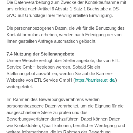
Die Datenverarbeitung zum Zwecke der Kontaktaufnahme mit
uns erfolgt nach Artikel 6 Absatz 1 Satz 1 Buchstabe a DS-
GVO auf Grundlage Ihrer freiwillig erteilten Einwilligung.
Die personenbezogenen Daten, die wir für die Benutzung des
Kontaktformulars erheben, werden nach Erledigung der von
Ihnen gestellten Anfrage automatisch gelöscht.
7.4 Nutzung der Stellenangebote
Unsere Website verfügt über Stellenangebote, die von ETL
Service GmbH betrieben werden. Sobald Sie ein
Stellenangebot auswählen, werden Sie auf die Karriere-
Webseite von ETL Service GmbH (
https://karriere.etl.de/
)
weitergeleitet.
Im Rahmen des Bewerbungsverfahrens werden
personenbezogene Daten verarbeitet, um die Eignung für die
ausgeschriebene Stelle zu prüfen und das
Bewerbungsverfahren durchzuführen. Dabei können Daten
wie Kontaktdaten, Qualifikationen, beruflicher Werdegang und
weitere Informationen, die im Rahmen der Bewerbung