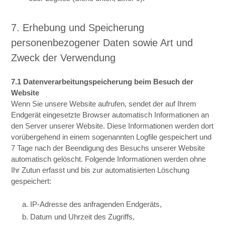
7. Erhebung und Speicherung
personenbezogener Daten sowie Art und
Zweck der Verwendung
7.1 Datenverarbeitungspeicherung beim Besuch der
Website
Wenn Sie unsere Website aufrufen, sendet der auf Ihrem
Endgerät eingesetzte Browser automatisch Informationen an
den Server unserer Website. Diese Informationen werden dort
vorübergehend in einem sogenannten Logfile gespeichert und
7 Tage nach der Beendigung des Besuchs unserer Website
automatisch gelöscht. Folgende Informationen werden ohne
Ihr Zutun erfasst und bis zur automatisierten Löschung
gespeichert:
a. IP-Adresse des anfragenden Endgeräts,
b. Datum und Uhrzeit des Zugriffs,