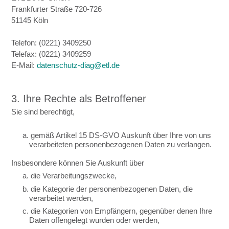
Frankfurter Straße 720-726
51145 Köln
Telefon: (0221) 3409250
Telefax: (0221) 3409259
E-Mail:
datenschutz-diag@etl.de
3. Ihre Rechte als Betroffener
Sie sind berechtigt,
a. gemäß Artikel 15 DS-GVO Auskunft über Ihre von uns
verarbeiteten personenbezogenen Daten zu verlangen.
Insbesondere können Sie Auskunft über
a. die Verarbeitungszwecke,
b. die Kategorie der personenbezogenen Daten, die
verarbeitet werden,
c. die Kategorien von Empfängern, gegenüber denen Ihre
Daten offengelegt wurden oder werden,