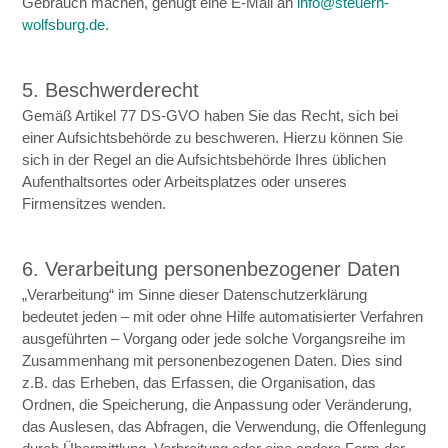
Gebrauch machen, genügt eine E-Mail an
info@steuern-
wolfsburg.de
.
5. Beschwerderecht
Gemäß Artikel 77 DS-GVO haben Sie das Recht, sich bei
einer Aufsichtsbehörde zu beschweren. Hierzu können Sie
sich in der Regel an die Aufsichtsbehörde Ihres üblichen
Aufenthaltsortes oder Arbeitsplatzes oder unseres
Firmensitzes wenden.
6. Verarbeitung personenbezogener Daten
„Verarbeitung“ im Sinne dieser Datenschutzerklärung
bedeutet jeden – mit oder ohne Hilfe automatisierter Verfahren
ausgeführten – Vorgang oder jede solche Vorgangsreihe im
Zusammenhang mit personenbezogenen Daten. Dies sind
z.B. das Erheben, das Erfassen, die Organisation, das
Ordnen, die Speicherung, die Anpassung oder Veränderung,
das Auslesen, das Abfragen, die Verwendung, die Offenlegung