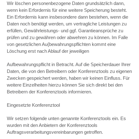
Wir löschen personenbezogene Daten grundsätzlich dann,
wenn kein Erfordernis für eine weitere Speicherung besteht.
Ein Erfordernis kann insbesondere dann bestehen, wenn die
Daten noch benötigt werden, um vertragliche Leistungen zu
erfüllen, Gewährleistungs- und ggf. Garantieansprüche zu
prüfen und zu gewähren oder abwehren zu können. Im Falle
von gesetzlichen Au{bewahrungspflichten kommt eine
Löschung erst nach Ablauf der jeweiligen
Aufbewahrungspflicht in Betracht. Auf die Speicherdauer Ihrer
Daten, die von den Betreibern oder Konferenztools zu eigenen
Zwecken gespeichert werden, haben wir keinen Einfluss. Für
weitere Einzelheiten hierzu können Sie sich direkt bei den
Betreibern der Konferenztools informieren.
Eingesetzte Konferenztool
Wir setzen folgende unten genannte Konferenztools ein. Es
wurden mit den Anbietern der Konferenztools
Auftragsverarbeitungsvereinbarungen getroffen.