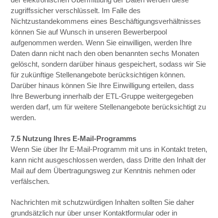
zugriffssicher verschlüsselt. Im Falle des
Nichtzustandekommens eines Beschäftigungsverhältnisses
können Sie auf Wunsch in unseren Bewerberpool
aufgenommen werden. Wenn Sie einwilligen, werden Ihre
Daten dann nicht nach den oben benannten sechs Monaten
gelöscht, sondern darüber hinaus gespeichert, sodass wir Sie
für zukünftige Stellenangebote berücksichtigen können.
Darüber hinaus können Sie Ihre Einwilligung erteilen, dass
Ihre Bewerbung innerhalb der ETL-Gruppe weitergegeben
werden darf, um für weitere Stellenangebote berücksichtigt zu
werden.
7.5 Nutzung Ihres E-Mail-Programms
Wenn Sie über Ihr E-Mail-Programm mit uns in Kontakt treten,
kann nicht ausgeschlossen werden, dass Dritte den Inhalt der
Mail auf dem Übertragungsweg zur Kenntnis nehmen oder
verfälschen.
Nachrichten mit schutzwürdigen Inhalten sollten Sie daher
grundsätzlich nur über unser Kontaktformular oder in