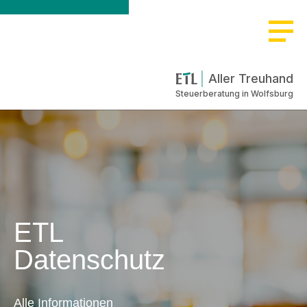
Aller Treuhand
Steuerberatung in Wolfsburg
ETL
Datenschutz
Alle Informationen