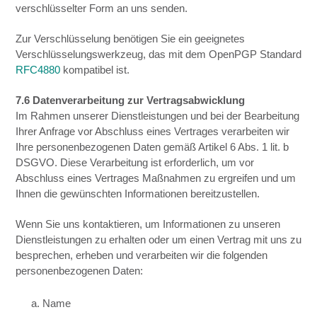
verschlüsselter Form an uns senden.
Zur Verschlüsselung benötigen Sie ein geeignetes
Verschlüsselungswerkzeug, das mit dem OpenPGP Standard
RFC4880
kompatibel ist.
7.6 Datenverarbeitung zur Vertragsabwicklung
Im Rahmen unserer Dienstleistungen und bei der Bearbeitung
Ihrer Anfrage vor Abschluss eines Vertrages verarbeiten wir
Ihre personenbezogenen Daten gemäß Artikel 6 Abs. 1 lit. b
DSGVO. Diese Verarbeitung ist erforderlich, um vor
Abschluss eines Vertrages Maßnahmen zu ergreifen und um
Ihnen die gewünschten Informationen bereitzustellen.
Wenn Sie uns kontaktieren, um Informationen zu unseren
Dienstleistungen zu erhalten oder um einen Vertrag mit uns zu
besprechen, erheben und verarbeiten wir die folgenden
personenbezogenen Daten:
a. Name