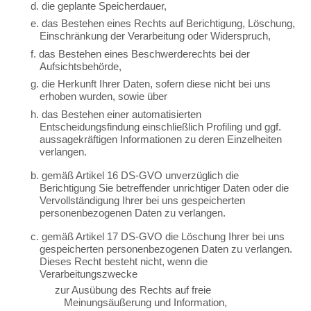
d. die geplante Speicherdauer,
e. das Bestehen eines Rechts auf Berichtigung, Löschung,
Einschränkung der Verarbeitung oder Widerspruch,
f. das Bestehen eines Beschwerderechts bei der
Aufsichtsbehörde,
g. die Herkunft Ihrer Daten, sofern diese nicht bei uns
erhoben wurden, sowie über
h. das Bestehen einer automatisierten
Entscheidungsfindung einschließlich Profiling und ggf.
aussagekräftigen Informationen zu deren Einzelheiten
verlangen.
b. gemäß Artikel 16 DS-GVO unverzüglich die
Berichtigung Sie betreffender unrichtiger Daten oder die
Vervollständigung Ihrer bei uns gespeicherten
personenbezogenen Daten zu verlangen.
c. gemäß Artikel 17 DS-GVO die Löschung Ihrer bei uns
gespeicherten personenbezogenen Daten zu verlangen.
Dieses Recht besteht nicht, wenn die
Verarbeitungszwecke
zur Ausübung des Rechts auf freie
Meinungsäußerung und Information,