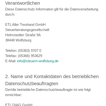
Verantwortlichen
Diese Datenschutz-Information gilt für die Datenverarbeitung
durch:
ETL Aller Treuhand GmbH
Steuerberatungsgesellschaft
Helmstedter Straße 9A
38448 Wolfsburg
Telefon: (05363) 9707 0
Telefax: (05366) 953629
E-Mail:
info@steuern-wolfsburg.de
2. Name und Kontaktdaten des betrieblichen
Datenschutzbeauftragten
Der/die betriebliche Datenschutzbeauftragte ist wie folgt
erreichbar:
ETL DIAG GmbH