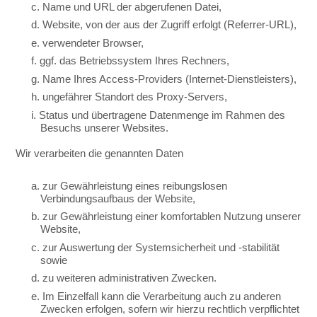
c. Name und URL der abgerufenen Datei,
d. Website, von der aus der Zugriff erfolgt (Referrer-URL),
e. verwendeter Browser,
f. ggf. das Betriebssystem Ihres Rechners,
g. Name Ihres Access-Providers (Internet-Dienstleisters),
h. ungefährer Standort des Proxy-Servers,
i. Status und übertragene Datenmenge im Rahmen des
Besuchs unserer Websites.
Wir verarbeiten die genannten Daten
a. zur Gewährleistung eines reibungslosen
Verbindungsaufbaus der Website,
b. zur Gewährleistung einer komfortablen Nutzung unserer
Website,
c. zur Auswertung der Systemsicherheit und -stabilität
sowie
d. zu weiteren administrativen Zwecken.
e. Im Einzelfall kann die Verarbeitung auch zu anderen
Zwecken erfolgen, sofern wir hierzu rechtlich verpflichtet