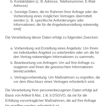
b. Kontaktdaten (z. B. Adresse, Telefonnummer, E-Mail-
Adresse)
c. Sonstige Daten, die im Rahmen Ihrer Anfrage oder der
Vorbereitung eines möglichen Vertrages übermittelt
werden (z. B. spezifische Anforderungen oder
Informationen, die für die Angebotserstellung notwendig
sind)
Die Verarbeitung dieser Daten erfolgt zu folgenden Zwecken:
a. Vorbereitung und Erstellung eines Angebots: Um Ihnen
ein individuelles Angebot zu unterbreiten oder um die für
den Vertrag notwendigen Informationen zu sammeln.
b. Beantwortung von Anfragen: Um auf Ihre Anfrage zu
reagieren und Ihnen die gewünschten Informationen
bereitzustellen.
c. Vertragsvorbereitung: Um Maßnahmen zu ergreifen, die
vor dem Abschluss eines Vertrages erforderlich sind.
Die Verarbeitung Ihrer personenbezogenen Daten erfolgt auf
Basis von Artikel 6 Abs. 1 lit. b DSGVO, da sie für die
Erfüllung vorvertraglicher Maßnahmen, die auf Ihre Anfrage
hin ergriffen werden, erforderlich ist.