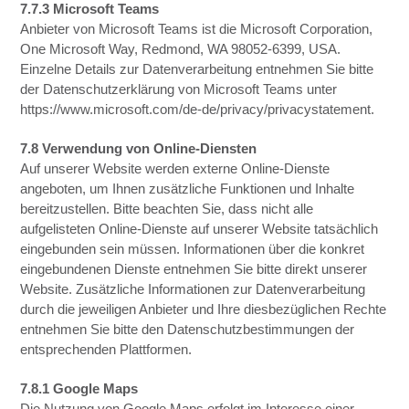
7.7.3 Microsoft Teams
Anbieter von Microsoft Teams ist die Microsoft Corporation,
One Microsoft Way, Redmond, WA 98052-6399, USA.
Einzelne Details zur Datenverarbeitung entnehmen Sie bitte
der Datenschutzerklärung von Microsoft Teams unter
https://www.microsoft.com/de-de/privacy/privacystatement.
7.8 Verwendung von Online-Diensten
Auf unserer Website werden externe Online-Dienste
angeboten, um Ihnen zusätzliche Funktionen und Inhalte
bereitzustellen. Bitte beachten Sie, dass nicht alle
aufgelisteten Online-Dienste auf unserer Website tatsächlich
eingebunden sein müssen. Informationen über die konkret
eingebundenen Dienste entnehmen Sie bitte direkt unserer
Website. Zusätzliche Informationen zur Datenverarbeitung
durch die jeweiligen Anbieter und Ihre diesbezüglichen Rechte
entnehmen Sie bitte den Datenschutzbestimmungen der
entsprechenden Plattformen.
7.8.1 Google Maps
Die Nutzung von Google Maps erfolgt im Interesse einer