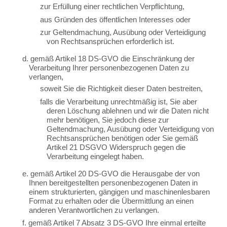
zur Erfüllung einer rechtlichen Verpflichtung,
aus Gründen des öffentlichen Interesses oder
zur Geltendmachung, Ausübung oder Verteidigung
von Rechtsansprüchen erforderlich ist.
d. gemäß Artikel 18 DS-GVO die Einschränkung der
Verarbeitung Ihrer personenbezogenen Daten zu
verlangen,
soweit Sie die Richtigkeit dieser Daten bestreiten,
falls die Verarbeitung unrechtmäßig ist, Sie aber
deren Löschung ablehnen und wir die Daten nicht
mehr benötigen, Sie jedoch diese zur
Geltendmachung, Ausübung oder Verteidigung von
Rechtsansprüchen benötigen oder Sie gemäß
Artikel 21 DSGVO Widerspruch gegen die
Verarbeitung eingelegt haben.
e. gemäß Artikel 20 DS-GVO die Herausgabe der von
Ihnen bereitgestellten personenbezogenen Daten in
einem strukturierten, gängigen und maschinenlesbaren
Format zu erhalten oder die Übermittlung an einen
anderen Verantwortlichen zu verlangen.
f. gemäß Artikel 7 Absatz 3 DS-GVO Ihre einmal erteilte