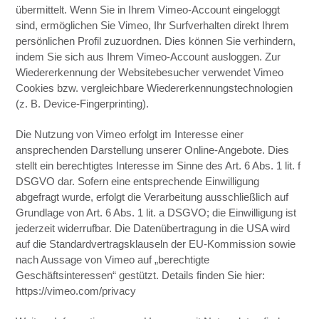
übermittelt. Wenn Sie in Ihrem Vimeo-Account eingeloggt
sind, ermöglichen Sie Vimeo, Ihr Surfverhalten direkt Ihrem
persönlichen Profil zuzuordnen. Dies können Sie verhindern,
indem Sie sich aus Ihrem Vimeo-Account ausloggen. Zur
Wiedererkennung der Websitebesucher verwendet Vimeo
Cookies bzw. vergleichbare Wiedererkennungstechnologien
(z. B. Device-Fingerprinting).
Die Nutzung von Vimeo erfolgt im Interesse einer
ansprechenden Darstellung unserer Online-Angebote. Dies
stellt ein berechtigtes Interesse im Sinne des Art. 6 Abs. 1 lit. f
DSGVO dar. Sofern eine entsprechende Einwilligung
abgefragt wurde, erfolgt die Verarbeitung ausschließlich auf
Grundlage von Art. 6 Abs. 1 lit. a DSGVO; die Einwilligung ist
jederzeit widerrufbar. Die Datenübertragung in die USA wird
auf die Standardvertragsklauseln der EU-Kommission sowie
nach Aussage von Vimeo auf „berechtigte
Geschäftsinteressen“ gestützt. Details finden Sie hier:
https://vimeo.com/privacy