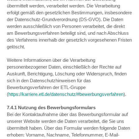
übermittelt werden, verarbeitet werden. Die Verarbeitung
erfolgt gemäß den gesetzlichen Bestimmungen, insbesondere
der Datenschutz-Grundverordnung (DS-GVO). Die Daten
werden ausschließlich von Personen verarbeitet, die direkt
am Bewerbungsverfahren beteiligt sind, und nach Abschluss
des Verfahrens innerhalb der gesetzlich vorgesehenen Fristen
gelöscht.
Weitere Informationen über die Verarbeitung
personenbezogener Daten, einschließlich der Rechte auf
Auskunft, Berichtigung, Löschung oder Widerspruch, finden
sich in den Datenschutzhinweisen für das
Bewerbungsverfahren der ETL-Gruppe
(
https://karriere.etl.de/datenschutz/#bewerbungsverfahren
).
7.4.1 Nutzung des Bewerbungsformulars
Bei der Kontaktaufnahme über das Bewerbungsformular auf
unserer Website werden die Daten verarbeitet, die Sie uns
übermittelt haben. Über das Formular werden folgende Daten
erhoben: Vorname, Nachname, Telefonnummer, E-Mail-