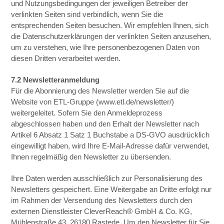
und Nutzungsbedingungen der jeweiligen Betreiber der
verlinkten Seiten sind verbindlich, wenn Sie die
entsprechenden Seiten besuchen. Wir empfehlen Ihnen, sich
die Datenschutzerklärungen der verlinkten Seiten anzusehen,
um zu verstehen, wie Ihre personenbezogenen Daten von
diesen Dritten verarbeitet werden.
7.2 Newsletteranmeldung
Für die Abonnierung des Newsletter werden Sie auf die
Website von ETL-Gruppe (www.etl.de/newsletter/)
weitergeleitet. Sofern Sie den Anmeldeprozess
abgeschlossen haben und den Erhalt der Newsletter nach
Artikel 6 Absatz 1 Satz 1 Buchstabe a DS-GVO ausdrücklich
eingewilligt haben, wird Ihre E-Mail-Adresse dafür verwendet,
Ihnen regelmäßig den Newsletter zu übersenden.
Ihre Daten werden ausschließlich zur Personalisierung des
Newsletters gespeichert. Eine Weitergabe an Dritte erfolgt nur
im Rahmen der Versendung des Newsletters durch den
externen Dienstleister CleverReach® GmbH & Co. KG,
Mühlenstraße 43, 26180 Rastede. Um den Newsletter für Sie