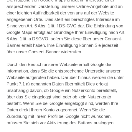
ansprechenden Darstellung unserer Online-Angebote und an
einer leichten Auffindbarkeit der von uns auf der Website
angegebenen Orte. Dies stellt ein berechtigtes Interesse im
Sinne von Art. 6 Abs. 1 lit. f DS-GVO dar. Die Einbindung von
Google Maps erfolgt auf Grundlage Ihrer Einwilligung nach Art.
6 Abs. 1 lit. a DSGVO, sofern Sie diese über unser Consent-
Banner erteilt haben. Ihre Einwilligung können Sie jederzeit
über unser Consent-Banner widerrufen.
Durch den Besuch unserer Webseite erhält Google die
Information, dass Sie die entsprechende Unterseite unserer
Webseite aufgerufen haben. Darüber hinaus werden die unter
Punkt 7.1 a) genannten Daten übermittelt Dies erfolgt
unabhängig davon, ob Google ein Nutzerkonto bereitstellt,
über das Sie eingeloggt sind, oder ob kein Nutzerkonto
besteht. Wenn Sie bei Google eingeloggt sind, werden Ihre
Daten direkt Ihrem Konto zugeordnet. Wenn Sie die
Zuordnung mit Ihrem Profil bei Google nicht wünschen,
müssen Sie sich vor Aktivierung des Buttons ausloggen.