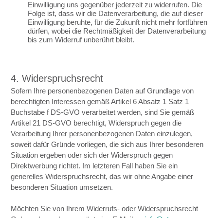
Einwilligung uns gegenüber jederzeit zu widerrufen. Die
Folge ist, dass wir die Datenverarbeitung, die auf dieser
Einwilligung beruhte, für die Zukunft nicht mehr fortführen
dürfen, wobei die Rechtmäßigkeit der Datenverarbeitung
bis zum Widerruf unberührt bleibt.
4. Widerspruchsrecht
Sofern Ihre personenbezogenen Daten auf Grundlage von
berechtigten Interessen gemäß Artikel 6 Absatz 1 Satz 1
Buchstabe f DS-GVO verarbeitet werden, sind Sie gemäß
Artikel 21 DS-GVO berechtigt, Widerspruch gegen die
Verarbeitung Ihrer personenbezogenen Daten einzulegen,
soweit dafür Gründe vorliegen, die sich aus Ihrer besonderen
Situation ergeben oder sich der Widerspruch gegen
Direktwerbung richtet. Im letzteren Fall haben Sie ein
generelles Widerspruchsrecht, das wir ohne Angabe einer
besonderen Situation umsetzen.
Möchten Sie von Ihrem Widerrufs- oder Widerspruchsrecht