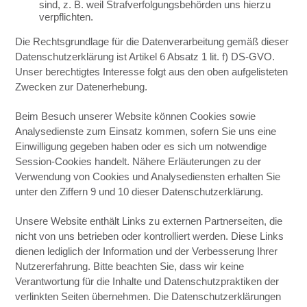
sind, z. B. weil Strafverfolgungsbehörden uns hierzu
verpflichten.
Die Rechtsgrundlage für die Datenverarbeitung gemäß dieser
Datenschutzerklärung ist Artikel 6 Absatz 1 lit. f) DS-GVO.
Unser berechtigtes Interesse folgt aus den oben aufgelisteten
Zwecken zur Datenerhebung.
Beim Besuch unserer Website können Cookies sowie
Analysedienste zum Einsatz kommen, sofern Sie uns eine
Einwilligung gegeben haben oder es sich um notwendige
Session-Cookies handelt. Nähere Erläuterungen zu der
Verwendung von Cookies und Analysediensten erhalten Sie
unter den Ziffern 9 und 10 dieser Datenschutzerklärung.
Unsere Website enthält Links zu externen Partnerseiten, die
nicht von uns betrieben oder kontrolliert werden. Diese Links
dienen lediglich der Information und der Verbesserung Ihrer
Nutzererfahrung. Bitte beachten Sie, dass wir keine
Verantwortung für die Inhalte und Datenschutzpraktiken der
verlinkten Seiten übernehmen. Die Datenschutzerklärungen