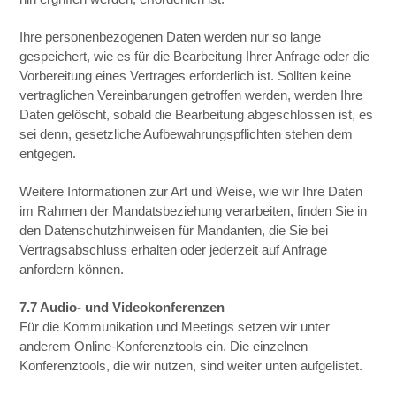
Ihre personenbezogenen Daten werden nur so lange
gespeichert, wie es für die Bearbeitung Ihrer Anfrage oder die
Vorbereitung eines Vertrages erforderlich ist. Sollten keine
vertraglichen Vereinbarungen getroffen werden, werden Ihre
Daten gelöscht, sobald die Bearbeitung abgeschlossen ist, es
sei denn, gesetzliche Aufbewahrungspflichten stehen dem
entgegen.
Weitere Informationen zur Art und Weise, wie wir Ihre Daten
im Rahmen der Mandatsbeziehung verarbeiten, finden Sie in
den Datenschutzhinweisen für Mandanten, die Sie bei
Vertragsabschluss erhalten oder jederzeit auf Anfrage
anfordern können.
7.7 Audio- und Videokonferenzen
Für die Kommunikation und Meetings setzen wir unter
anderem Online-Konferenztools ein. Die einzelnen
Konferenztools, die wir nutzen, sind weiter unten aufgelistet.